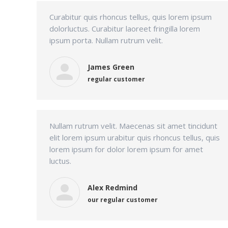
Curabitur quis rhoncus tellus, quis lorem ipsum
dolorluctus. Curabitur laoreet fringilla lorem
ipsum porta. Nullam rutrum velit.
James Green
regular customer
Nullam rutrum velit. Maecenas sit amet tincidunt
elit lorem ipsum urabitur quis rhoncus tellus, quis
lorem ipsum for dolor lorem ipsum for amet
luctus.
Alex Redmind
our regular customer