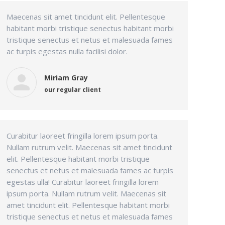
Maecenas sit amet tincidunt elit. Pellentesque
habitant morbi tristique senectus habitant morbi
tristique senectus et netus et malesuada fames
ac turpis egestas nulla facilisi dolor.
Miriam Gray
our regular client
Curabitur laoreet fringilla lorem ipsum porta.
Nullam rutrum velit. Maecenas sit amet tincidunt
elit. Pellentesque habitant morbi tristique
senectus et netus et malesuada fames ac turpis
egestas ulla! Curabitur laoreet fringilla lorem
ipsum porta. Nullam rutrum velit. Maecenas sit
amet tincidunt elit. Pellentesque habitant morbi
tristique senectus et netus et malesuada fames