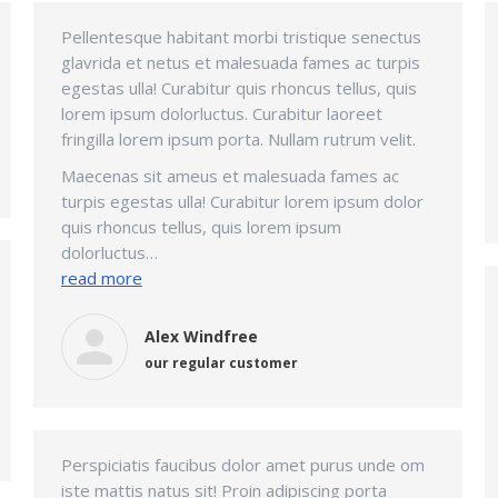
Pellentesque habitant morbi tristique senectus
glavrida et netus et malesuada fames ac turpis
egestas ulla! Curabitur quis rhoncus tellus, quis
lorem ipsum dolorluctus. Curabitur laoreet
fringilla lorem ipsum porta. Nullam rutrum velit.
Maecenas sit ameus et malesuada fames ac
turpis egestas ulla! Curabitur lorem ipsum dolor
quis rhoncus tellus, quis lorem ipsum
dolorluctus…
read more
Alex Windfree
our regular customer
Perspiciatis faucibus dolor amet purus unde om
iste mattis natus sit! Proin adipiscing porta