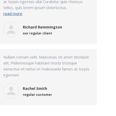
ac turpis egestas ulla! Curabitur quis rhoncus
tellus, quis lorem ipsum dolorluctus.
read more
Richard Remmington
our regular client
Nullam rutrum velit. Maecenas sit amet tincidunt
elit. Pellentesque habitant morbi tristique
senectus et netus et malesuada fames ac turpis
egestas!
Rachel Smith
regular customer