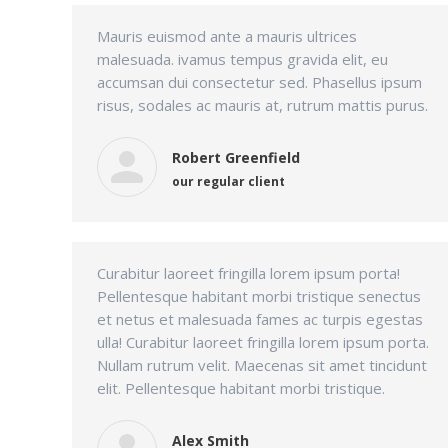
Mauris euismod ante a mauris ultrices
malesuada. ivamus tempus gravida elit, eu
accumsan dui consectetur sed. Phasellus ipsum
risus, sodales ac mauris at, rutrum mattis purus.
Robert Greenfield
our regular client
Curabitur laoreet fringilla lorem ipsum porta!
Pellentesque habitant morbi tristique senectus
et netus et malesuada fames ac turpis egestas
ulla! Curabitur laoreet fringilla lorem ipsum porta.
Nullam rutrum velit. Maecenas sit amet tincidunt
elit. Pellentesque habitant morbi tristique.
Alex Smith