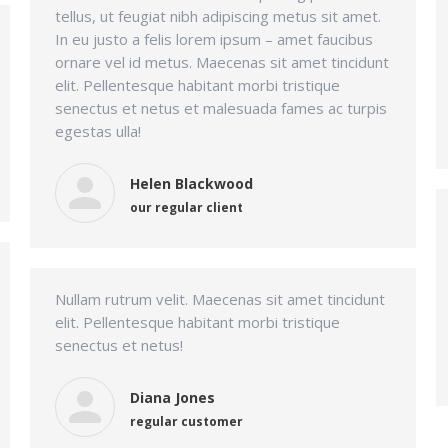
tellus, ut feugiat nibh adipiscing metus sit amet.
In eu justo a felis lorem ipsum – amet faucibus
ornare vel id metus. Maecenas sit amet tincidunt
elit. Pellentesque habitant morbi tristique
senectus et netus et malesuada fames ac turpis
egestas ulla!
Helen Blackwood
our regular client
Nullam rutrum velit. Maecenas sit amet tincidunt
elit. Pellentesque habitant morbi tristique
senectus et netus!
Diana Jones
regular customer